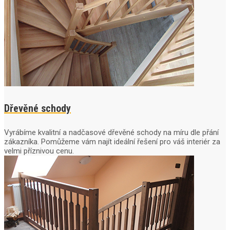
Dřevěné schody
Vyrábíme kvalitní a nadčasové dřevěné schody na míru dle přání
zákazníka. Pomůžeme vám najít ideální řešení pro váš interiér za
velmi příznivou cenu.