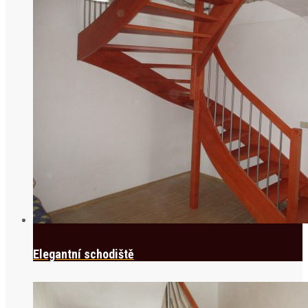
Elegantní schodiště