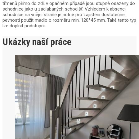
třmenů přímo do zdi, v opačném případě jsou stupně osazeny do
schodnice jako u zadlabaných schodišť. Vzhledem k absenci
schodnice na vnější straně je nutné pro zajištění dostatečné
pevnosti použít madlo o rozměru min. 120*45 mm. Také tento typ
lze doplnit podstupni.
Ukázky naší práce