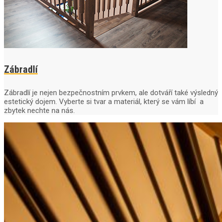
Zábradlí
Zábradlí je nejen bezpečnostním prvkem, ale dotváří také výsledný
estetický dojem. Vyberte si tvar a materiál, který se vám líbí a
zbytek nechte na nás.